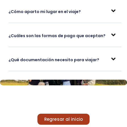
¿Cómo aparto mi lugar en el viaje?
¿Cuáles son las formas de pago que aceptan?
¿Qué documentación necesito para viajar?
Regresar al inicio