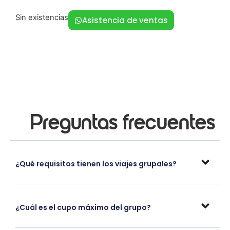
Sin existencias
Asistencia de ventas
Preguntas frecuentes
¿Qué requisitos tienen los viajes grupales?
¿Cuál es el cupo máximo del grupo?