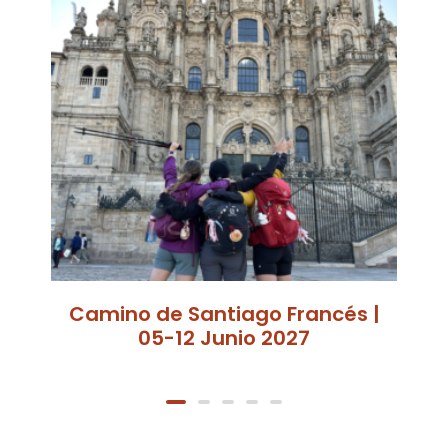
Camino de Santiago Francés |
05-12 Junio 2027