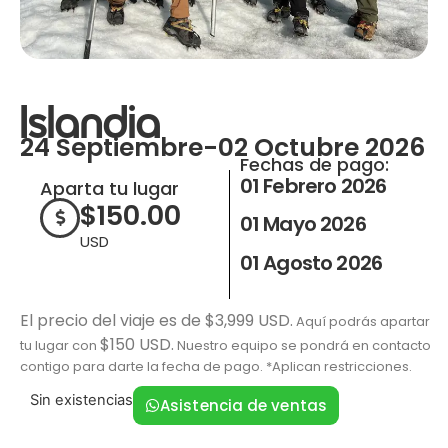
Islandia
24 Septiembre-02 Octubre 2026
Fechas de pago:
01 Febrero 2026
Aparta tu lugar
$
150.00
01 Mayo 2026
USD
01 Agosto 2026
El precio del viaje es de $3,999 USD.
Aquí podrás apartar
$150 USD.
tu lugar con
Nuestro equipo se pondrá en contacto
contigo para darte la fecha de pago. *Aplican restricciones.
Sin existencias
Asistencia de ventas