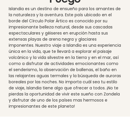
Islandia es un destino de ensueño para los amantes de
la naturaleza y la aventura. Este país ubicado en el
borde del Círculo Polar Ártico es conocido por su
impresionante belleza natural, desde sus cascadas
espectaculares y géiseres en erupción hasta sus
extensas playas de arena negra y glaciares
imponentes. Nuestro viaje a Islandia es una experiencia
única en la vida, que te llevará a explorar el paisaje
volcánico y la vida silvestre en la tierra y en el mar, así
como a disfrutar de actividades emocionantes como
el senderismo, la observación de ballenas, el baño en
las relajantes aguas termales y la búsqueda de auroras
boreales por las noches. No importa cuál sea tu estilo
de viaje, Islandia tiene algo que ofrecer a todos. ¡No te
pierdas la oportunidad de vivir este sueño con Zondela
y disfrutar de uno de los países mas hermosos e
impresionantes de este planeta!