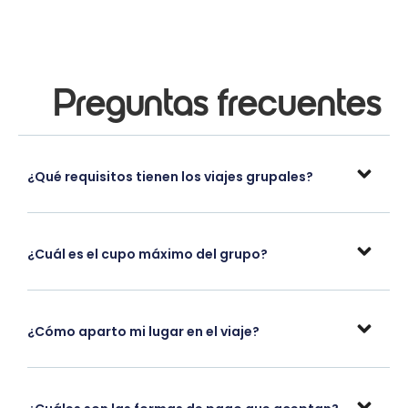
Preguntas frecuentes
¿Qué requisitos tienen los viajes grupales?
¿Cuál es el cupo máximo del grupo?
¿Cómo aparto mi lugar en el viaje?