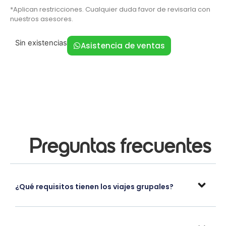
*Aplican restricciones. Cualquier duda favor de revisarla con
nuestros asesores.
Sin existencias
Asistencia de ventas
Preguntas frecuentes
¿Qué requisitos tienen los viajes grupales?