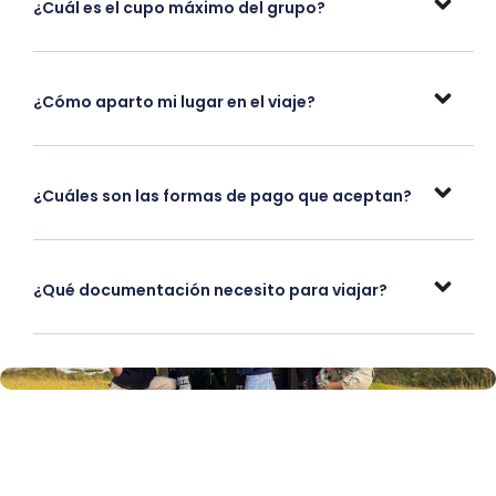
¿Cuál es el cupo máximo del grupo?
¿Cómo aparto mi lugar en el viaje?
¿Cuáles son las formas de pago que aceptan?
¿Qué documentación necesito para viajar?