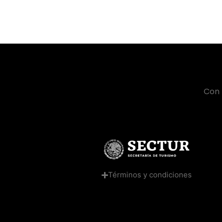
Con 
Términos y condiciones