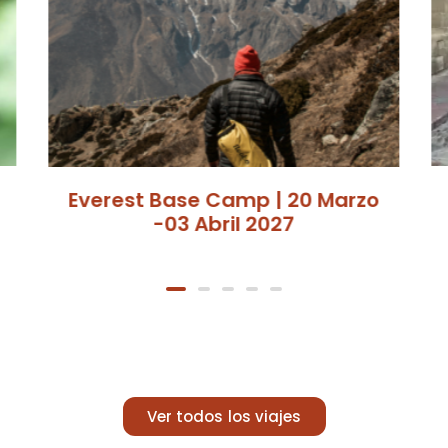
Camino de Santiago
Portugués | 17-25 Abril 2025
Ver todos los viajes