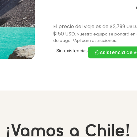
El precio del viaje es de $2,799 USD.
$150 USD.
Nuestro equipo se pondrá en c
de pago. *Aplican restricciones.
Sin existencias
Asistencia de 
¡Vamos a Chile!