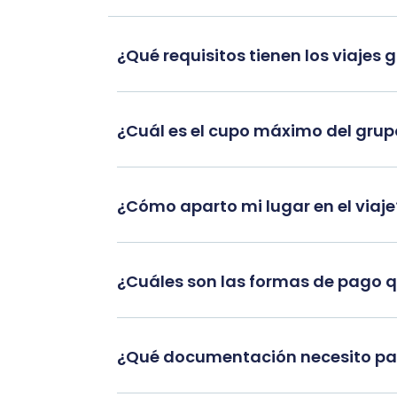
¿Qué requisitos tienen los viajes 
¿Cuál es el cupo máximo del gru
¿Cómo aparto mi lugar en el viaje
¿Cuáles son las formas de pago 
¿Qué documentación necesito par