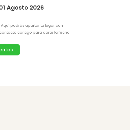
01 Agosto 2026
Aquí podrás apartar tu lugar con
ontacto contigo para darte la fecha
ventas