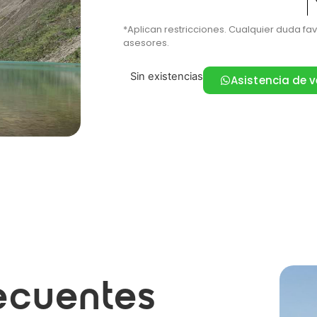
*Aplican restricciones. Cualquier duda fa
asesores.
Sin existencias
Asistencia de 
ecuentes