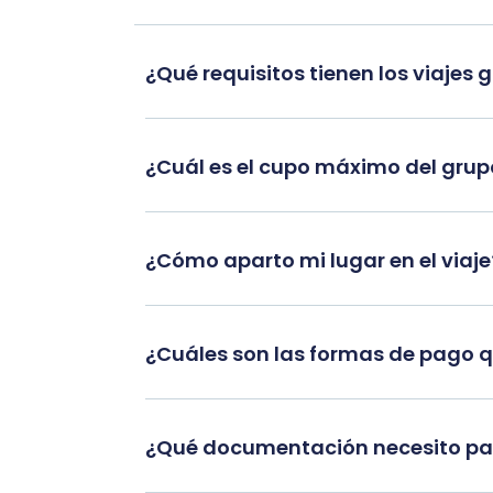
¿Qué requisitos tienen los viajes 
¿Cuál es el cupo máximo del gru
¿Cómo aparto mi lugar en el viaje
¿Cuáles son las formas de pago 
¿Qué documentación necesito par