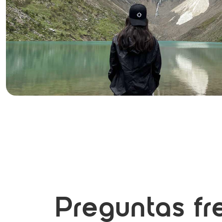
Preguntas fr