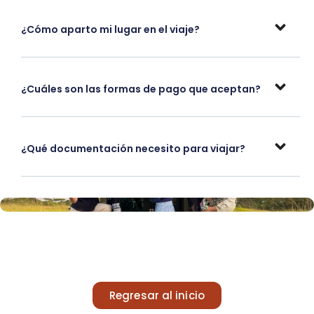
¿Cómo aparto mi lugar en el viaje?
¿Cuáles son las formas de pago que aceptan?
¿Qué documentación necesito para viajar?
Regresar al inicio