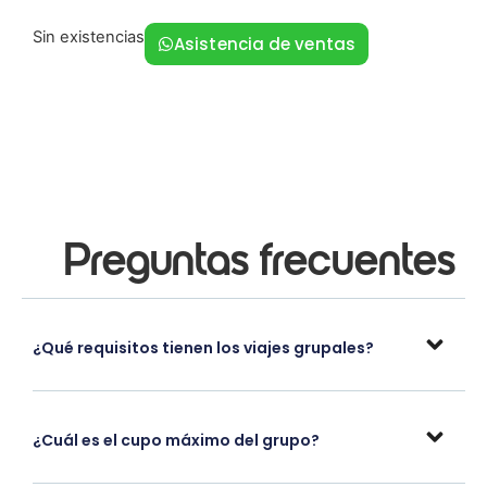
Sin existencias
Asistencia de ventas
Preguntas frecuentes
¿Qué requisitos tienen los viajes grupales?
¿Cuál es el cupo máximo del grupo?