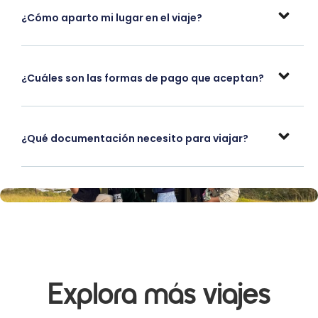
¿Cómo aparto mi lugar en el viaje?
¿Cuáles son las formas de pago que aceptan?
¿Qué documentación necesito para viajar?
Explora más viajes