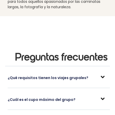
para todos aquellos apasionados por las caminatas
largas, la fotografía y la naturaleza.
Preguntas frecuentes
¿Qué requisitos tienen los viajes grupales?
¿Cuál es el cupo máximo del grupo?