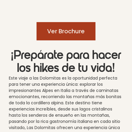
Ver Brochure
¡Prepárate para hacer
los hikes de tu vida!
Este viaje a las Dolomitas es la oportunidad perfecta
para tener una experiencia única: explorar los
impresionantes Alpes en Italia a través de caminatas
emocionantes, recorriendo las montañas más bonitas
de toda la cordillera alpina. Este destino tiene
experiencias increíbles, desde sus lagos cristalinos
hasta los senderos de ensueño en las montañas,
pasando por la rica gastronomía italiana en cada sitio
visitado, Las Dolomitas ofrecen una experiencia única