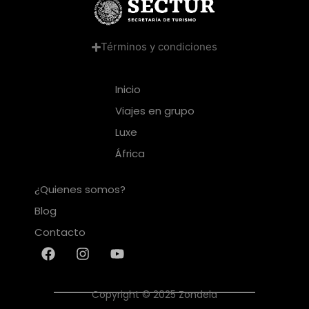
Términos y condiciones
Inicio
Viajes en grupo
Luxe
África
¿Quienes somos?
Blog
Contacto
Copyright © 2025 Zondela