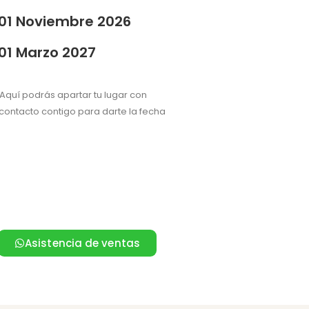
01 Noviembre 2026
01 Marzo 2027
Aquí podrás apartar tu lugar con
ontacto contigo para darte la fecha
Asistencia de ventas