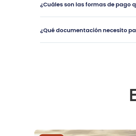
¿Cuáles son las formas de pago 
¿Qué documentación necesito par