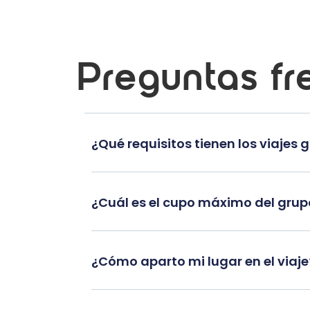
Preguntas fr
¿Qué requisitos tienen los viajes 
¿Cuál es el cupo máximo del gru
¿Cómo aparto mi lugar en el viaje