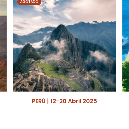
AGOTADO
PERÚ | 12-20 Abril 2025