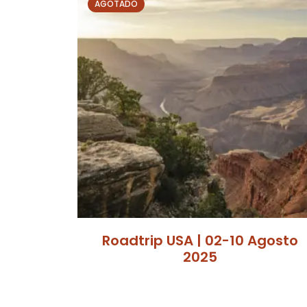
AGOTADO
Roadtrip USA | 02-10 Agosto
2025