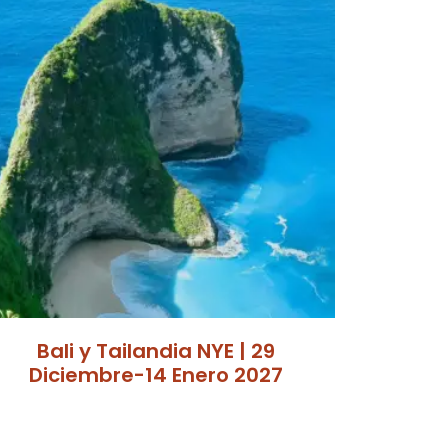
Bali y Tailandia NYE | 29
Diciembre-14 Enero 2027