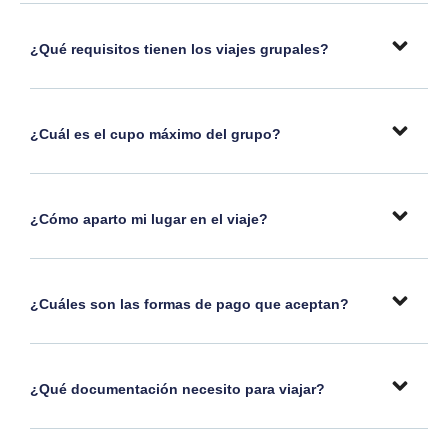
¿Qué requisitos tienen los viajes grupales?
¿Cuál es el cupo máximo del grupo?
¿Cómo aparto mi lugar en el viaje?
¿Cuáles son las formas de pago que aceptan?
¿Qué documentación necesito para viajar?