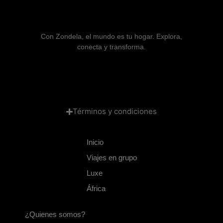
Con Zondela, el mundo es tu hogar. Explora,
conecta y transforma.
Términos y condiciones
Inicio
Viajes en grupo
Luxe
África
¿Quienes somos?