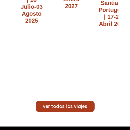
Santiago
2027
Julio-03
Portugués
Agosto
| 17-25
2025
Abril 2025
Ver todos los viajes