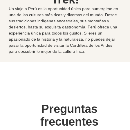
Un viaje a Perú es la oportunidad única para sumergirse en
una de las culturas más ricas y diversas del mundo. Desde
sus tradiciones indígenas ancestrales, sus montañas y
desiertos, hasta su exquisita gastronomía, Perú ofrece una
experiencia única para todos los gustos. Si eres un
apasionado de la historia y la naturaleza, no puedes dejar
pasar la oportunidad de visitar la Cordillera de los Andes
para descubrir lo mejor de la cultura Inca.
Preguntas
frecuentes