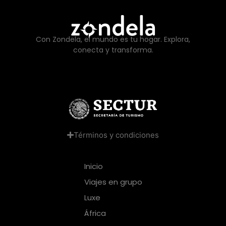
Con Zondela, el mundo es tu hogar. Explora,
conecta y transforma.
Términos y condiciones
Inicio
Viajes en grupo
Luxe
África