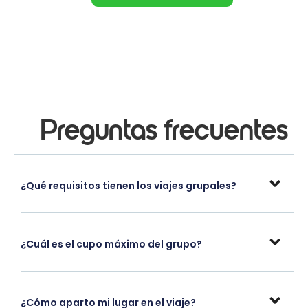
Preguntas frecuentes
¿Qué requisitos tienen los viajes grupales?
¿Cuál es el cupo máximo del grupo?
¿Cómo aparto mi lugar en el viaje?