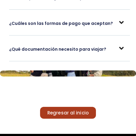
¿Cuáles son las formas de pago que aceptan?
¿Qué documentación necesito para viajar?
Regresar al inicio