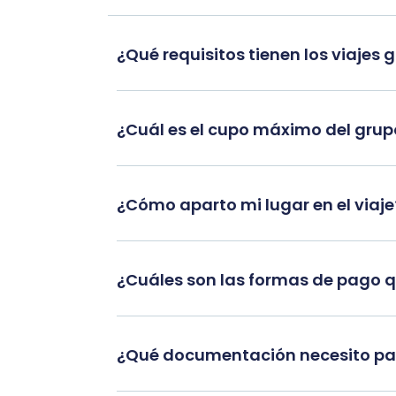
¿Qué requisitos tienen los viajes 
¿Cuál es el cupo máximo del gru
¿Cómo aparto mi lugar en el viaje
¿Cuáles son las formas de pago 
¿Qué documentación necesito par