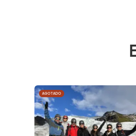
AGOTADO