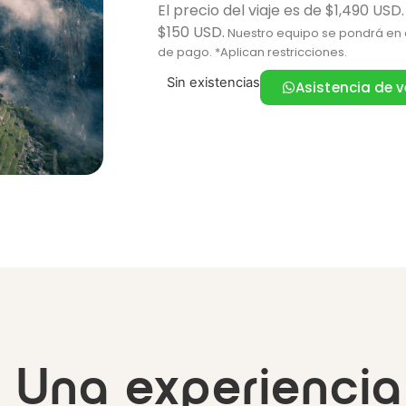
El precio del viaje es de $1,490 USD.
$150 USD.
Nuestro equipo se pondrá en c
de pago. *Aplican restricciones.
Sin existencias
Asistencia de 
Una experiencia