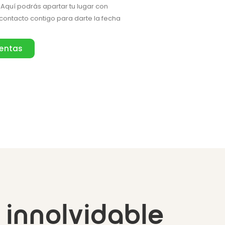
Aquí podrás apartar tu lugar con
ontacto contigo para darte la fecha
ventas
 innolvidable