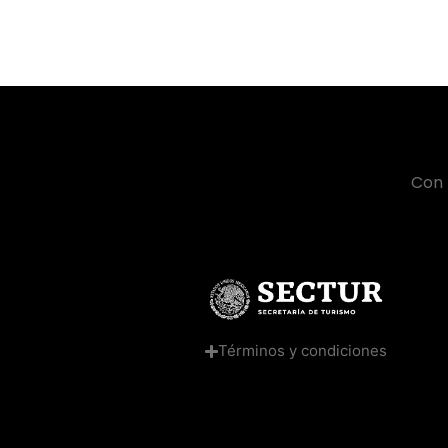
Con 
Términos y condiciones