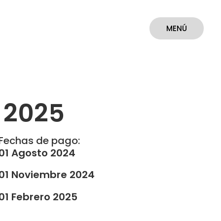
MENÚ
CERRAR
l 2025
Fechas de pago:
01 Agosto 2024
01 Noviembre 2024
01 Febrero 2025