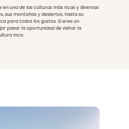
e en una de las culturas más ricas y diversas
s, sus montañas y desiertos, hasta su
ica para todos los gustos. Si eres un
ar pasar la oportunidad de visitar la
ltura Inca.