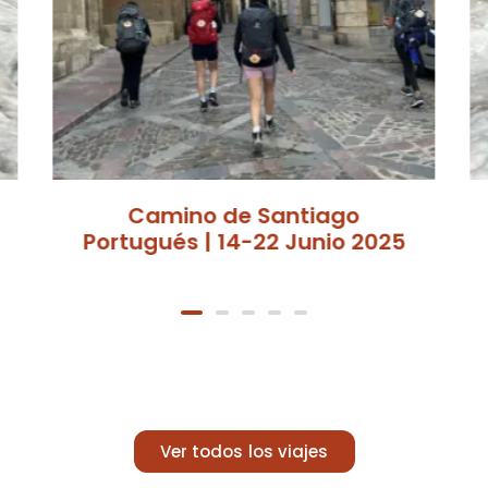
Islandia | 22-30 Septiembre
25
2026
Ver todos los viajes