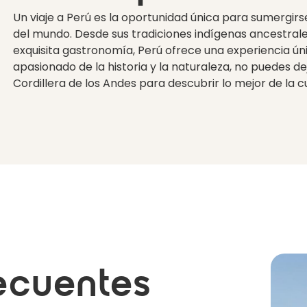
Un viaje a Perú es la oportunidad única para sumergirs
del mundo. Desde sus tradiciones indígenas ancestrale
exquisita gastronomía, Perú ofrece una experiencia ún
apasionado de la historia y la naturaleza, no puedes dej
Cordillera de los Andes para descubrir lo mejor de la cu
ecuentes