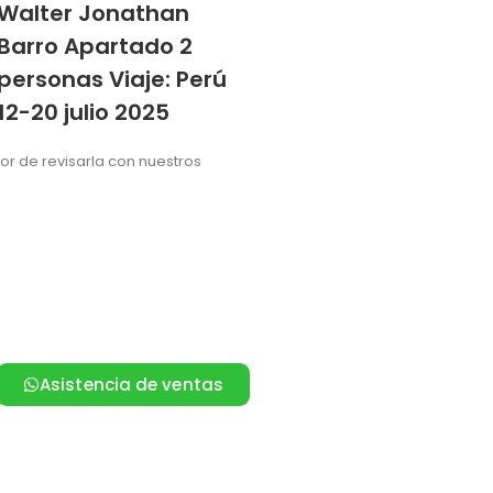
Walter Jonathan
Barro Apartado 2
personas Viaje: Perú
12-20 julio 2025
vor de revisarla con nuestros
Asistencia de ventas