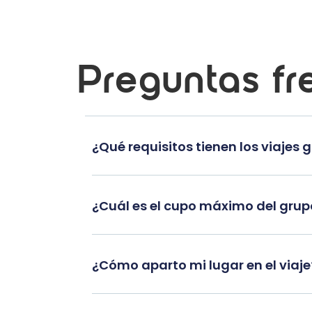
Preguntas fr
¿Qué requisitos tienen los viajes 
¿Cuál es el cupo máximo del gru
¿Cómo aparto mi lugar en el viaje