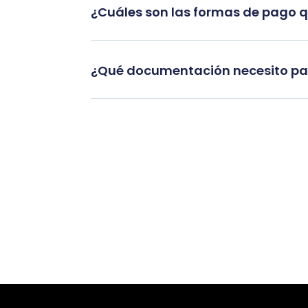
¿Cuáles son las formas de pago 
¿Qué documentación necesito par