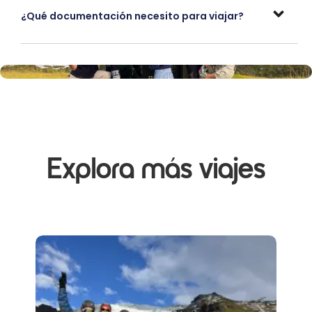
¿Qué documentación necesito para viajar?
Explora más viajes