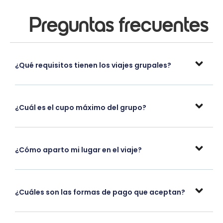
Preguntas frecuentes
¿Qué requisitos tienen los viajes grupales?
¿Cuál es el cupo máximo del grupo?
¿Cómo aparto mi lugar en el viaje?
¿Cuáles son las formas de pago que aceptan?