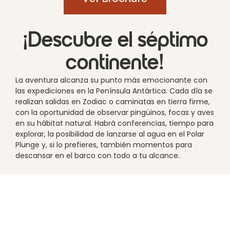
¡Descubre el séptimo
continente!
La aventura alcanza su punto más emocionante con
las expediciones en la Península Antártica. Cada día se
realizan salidas en Zodiac o caminatas en tierra firme,
con la oportunidad de observar pingüinos, focas y aves
en su hábitat natural. Habrá conferencias, tiempo para
explorar, la posibilidad de lanzarse al agua en el Polar
Plunge y, si lo prefieres, también momentos para
descansar en el barco con todo a tu alcance.