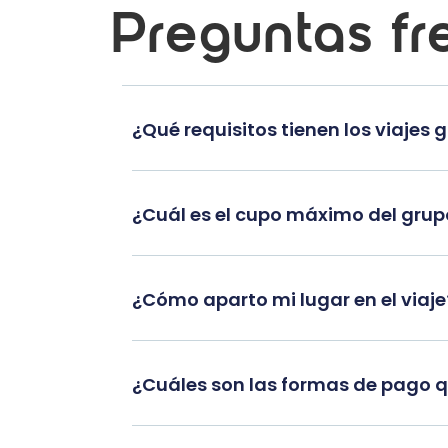
Preguntas fr
¿Qué requisitos tienen los viajes 
¿Cuál es el cupo máximo del gru
¿Cómo aparto mi lugar en el viaje
¿Cuáles son las formas de pago 