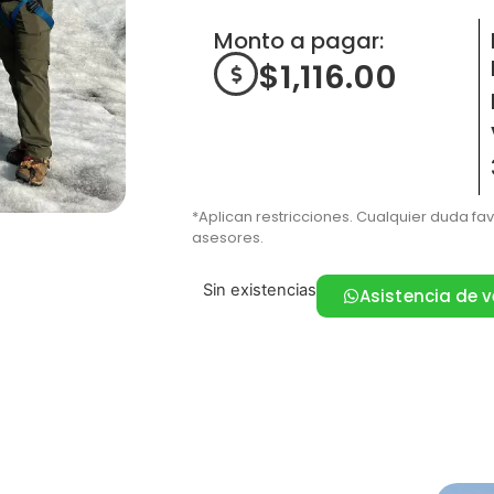
Monto a pagar:
$
1,116.00
*Aplican restricciones. Cualquier duda fa
asesores.
Sin existencias
Asistencia de 