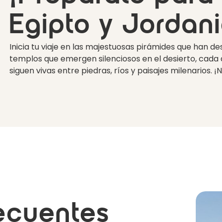
Egipto y Jordani
Inicia tu viaje en las majestuosas pirámides que han de
templos que emergen silenciosos en el desierto, cada dí
siguen vivas entre piedras, ríos y paisajes milenarios. ¡
ecuentes