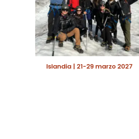
o 2025
Islandia | 21-29 marzo 2027