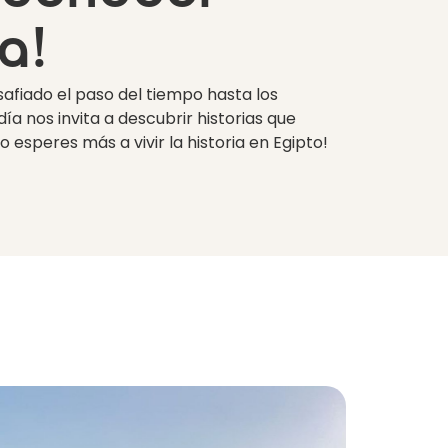
a!
safiado el paso del tiempo hasta los
a nos invita a descubrir historias que
No esperes más a vivir la historia en Egipto!