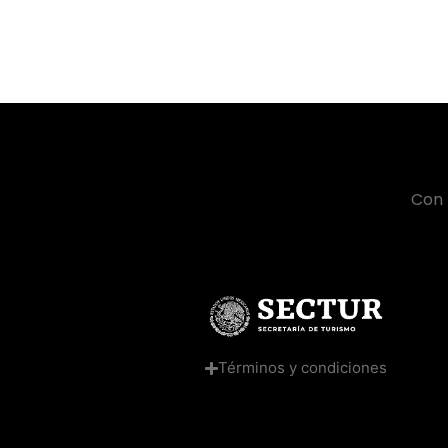
Con 
Términos y condiciones