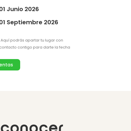
01 Junio 2026
01 Septiembre 2026
Aquí podrás apartar tu lugar con
ontacto contigo para darte la fecha
ventas
 conocer