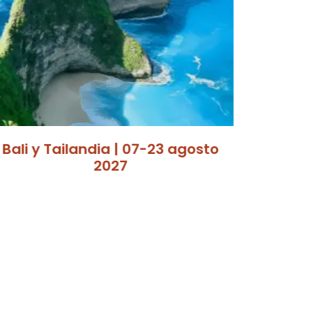
Bali y Tailandia | 07-23 agosto
2027