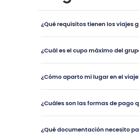
¿Qué requisitos tienen los viajes 
¿Cuál es el cupo máximo del gru
¿Cómo aparto mi lugar en el viaje
¿Cuáles son las formas de pago 
¿Qué documentación necesito par