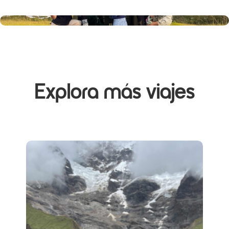
Explora más viajes
AGOTADO