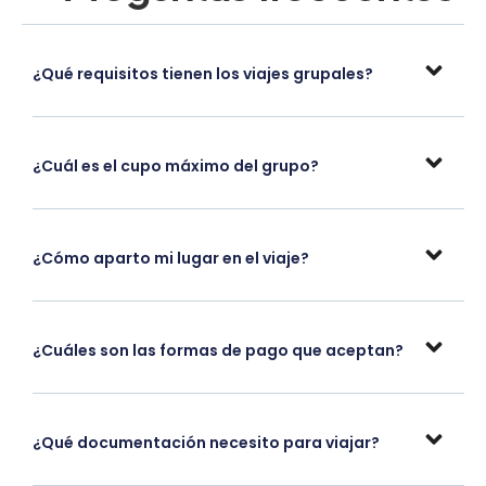
¿Qué requisitos tienen los viajes grupales?
¿Cuál es el cupo máximo del grupo?
¿Cómo aparto mi lugar en el viaje?
¿Cuáles son las formas de pago que aceptan?
¿Qué documentación necesito para viajar?