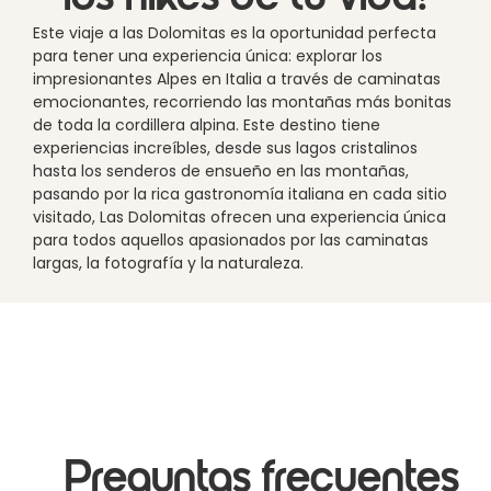
Este viaje a las Dolomitas es la oportunidad perfecta
para tener una experiencia única: explorar los
impresionantes Alpes en Italia a través de caminatas
emocionantes, recorriendo las montañas más bonitas
de toda la cordillera alpina. Este destino tiene
experiencias increíbles, desde sus lagos cristalinos
hasta los senderos de ensueño en las montañas,
pasando por la rica gastronomía italiana en cada sitio
visitado, Las Dolomitas ofrecen una experiencia única
para todos aquellos apasionados por las caminatas
largas, la fotografía y la naturaleza.
Preguntas frecuentes