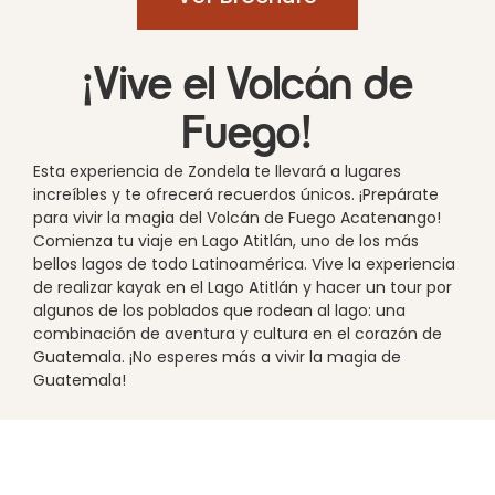
¡Vive el Volcán de
Fuego!
Esta experiencia de Zondela te llevará a lugares
increíbles y te ofrecerá recuerdos únicos. ¡Prepárate
para vivir la magia del Volcán de Fuego Acatenango!
Comienza tu viaje en Lago Atitlán, uno de los más
bellos lagos de todo Latinoamérica. Vive la experiencia
de realizar kayak en el Lago Atitlán y hacer un tour por
algunos de los poblados que rodean al lago: una
combinación de aventura y cultura en el corazón de
Guatemala. ¡No esperes más a vivir la magia de
Guatemala!