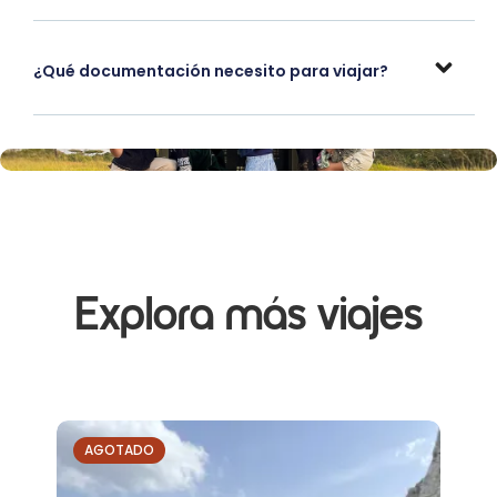
¿Qué documentación necesito para viajar?
Explora más viajes
AGOTADO