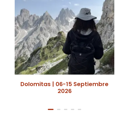
Dolomitas | 06-15 Septiembre
2026