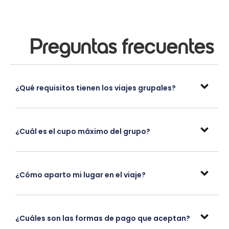
Preguntas frecuentes
¿Qué requisitos tienen los viajes grupales?
¿Cuál es el cupo máximo del grupo?
¿Cómo aparto mi lugar en el viaje?
¿Cuáles son las formas de pago que aceptan?