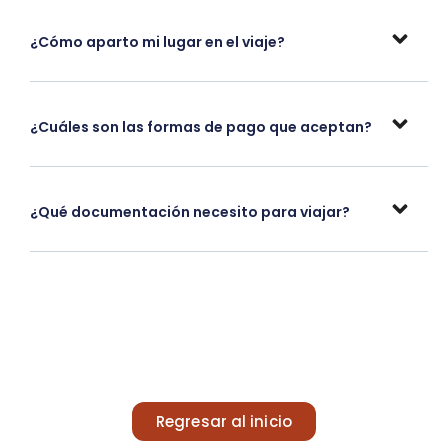
¿Cómo aparto mi lugar en el viaje?
¿Cuáles son las formas de pago que aceptan?
¿Qué documentación necesito para viajar?
Regresar al inicio