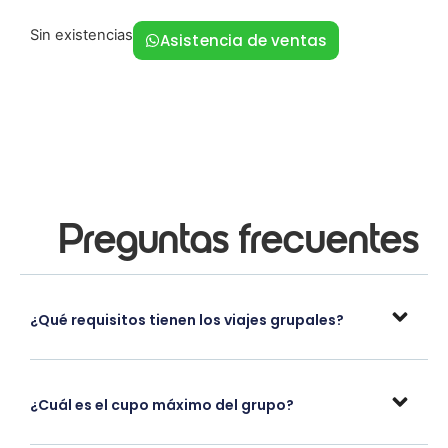
Sin existencias
Asistencia de ventas
Preguntas frecuentes
¿Qué requisitos tienen los viajes grupales?
¿Cuál es el cupo máximo del grupo?