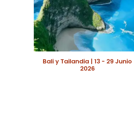
Bali y Tailandia | 13 - 29 Junio
2026