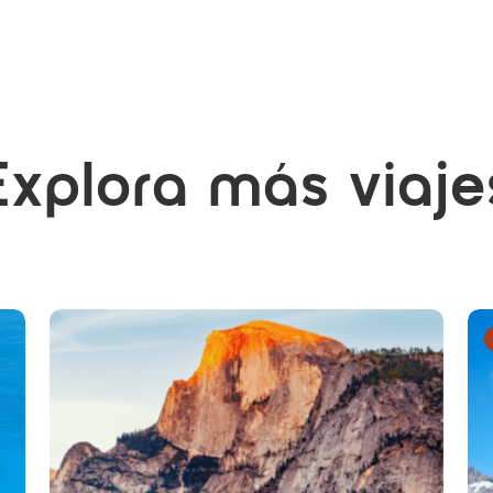
Explora más viaje