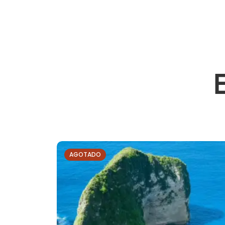
AGOTADO