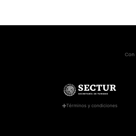
Con 
Términos y condiciones