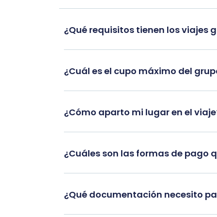
¿Qué requisitos tienen los viajes 
¿Cuál es el cupo máximo del gru
¿Cómo aparto mi lugar en el viaje
¿Cuáles son las formas de pago 
¿Qué documentación necesito par