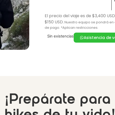
El precio del viaje es de $3,400 USD
$150 USD.
Nuestro equipo se pondrá en c
de pago. *Aplican restricciones.
Sin existencias
Asistencia de 
¡Prepárate para