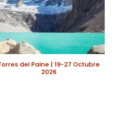
Torres del Paine | 19-27 Octubre
2026