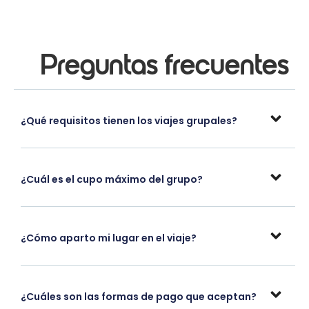
Preguntas frecuentes
¿Qué requisitos tienen los viajes grupales?
¿Cuál es el cupo máximo del grupo?
¿Cómo aparto mi lugar en el viaje?
¿Cuáles son las formas de pago que aceptan?