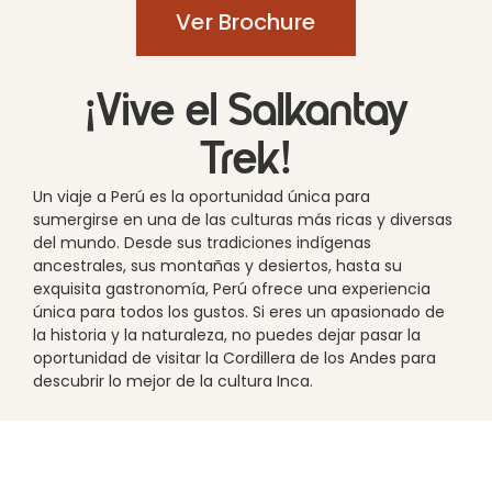
Ver Brochure
¡Vive el Salkantay
Trek!
Un viaje a Perú es la oportunidad única para
sumergirse en una de las culturas más ricas y diversas
del mundo. Desde sus tradiciones indígenas
ancestrales, sus montañas y desiertos, hasta su
exquisita gastronomía, Perú ofrece una experiencia
única para todos los gustos. Si eres un apasionado de
la historia y la naturaleza, no puedes dejar pasar la
oportunidad de visitar la Cordillera de los Andes para
descubrir lo mejor de la cultura Inca.