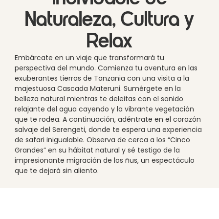
Naturaleza, Cultura y
Relax
Embárcate en un viaje que transformará tu
perspectiva del mundo. Comienza tu aventura en las
exuberantes tierras de Tanzania con una visita a la
majestuosa Cascada Materuni. Sumérgete en la
belleza natural mientras te deleitas con el sonido
relajante del agua cayendo y la vibrante vegetación
que te rodea. A continuación, adéntrate en el corazón
salvaje del Serengeti, donde te espera una experiencia
de safari inigualable. Observa de cerca a los “Cinco
Grandes” en su hábitat natural y sé testigo de la
impresionante migración de los ñus, un espectáculo
que te dejará sin aliento.