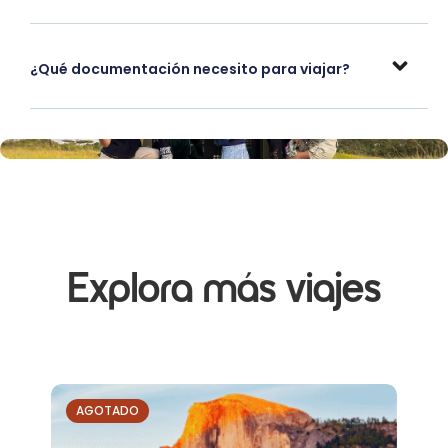
¿Qué documentación necesito para viajar?
Explora más viajes
AGOTADO