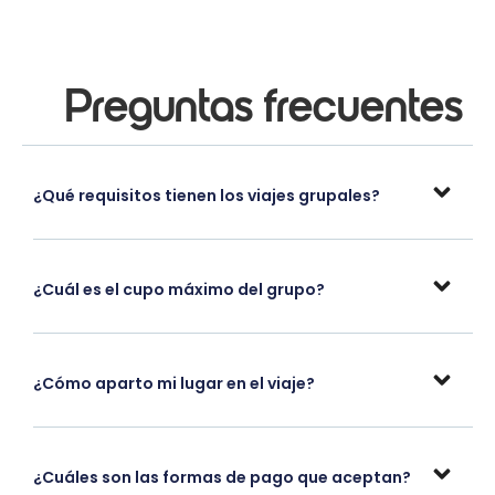
Preguntas frecuentes
¿Qué requisitos tienen los viajes grupales?
¿Cuál es el cupo máximo del grupo?
¿Cómo aparto mi lugar en el viaje?
¿Cuáles son las formas de pago que aceptan?