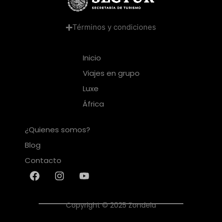
Términos y condiciones
Inicio
Viajes en grupo
Luxe
África
¿Quienes somos?
Blog
Contacto
Copyright © 2025 Zondela