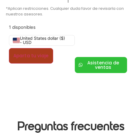
*Aplican restricciones. Cualquier duda favor de revisarla con
nuestros asesores.
1 disponibles
United States dollar ($)
- USD
Aparta tu viaje
Asistencia de
ventas
Preguntas frecuentes