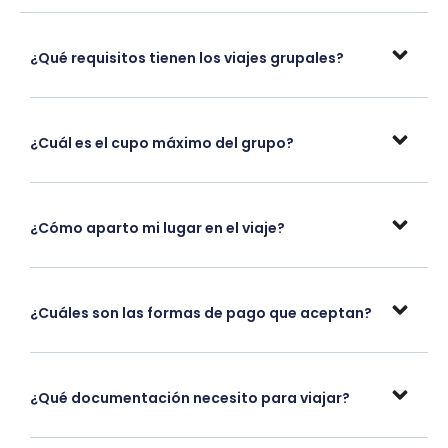
¿Qué requisitos tienen los viajes grupales?
¿Cuál es el cupo máximo del grupo?
¿Cómo aparto mi lugar en el viaje?
¿Cuáles son las formas de pago que aceptan?
¿Qué documentación necesito para viajar?