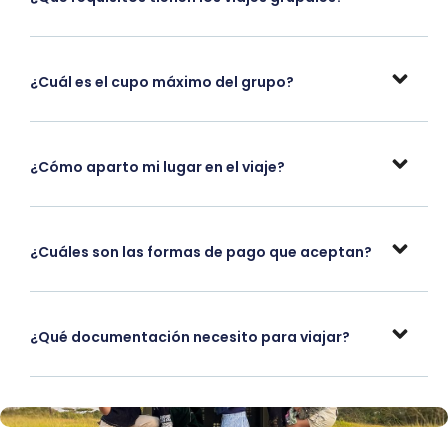
¿Cuál es el cupo máximo del grupo?
¿Cómo aparto mi lugar en el viaje?
¿Cuáles son las formas de pago que aceptan?
¿Qué documentación necesito para viajar?