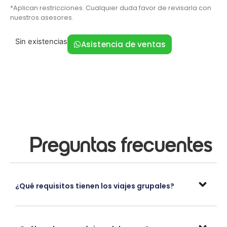
*Aplican restricciones. Cualquier duda favor de revisarla con
nuestros asesores.
Sin existencias
Asistencia de ventas
Preguntas frecuentes
¿Qué requisitos tienen los viajes grupales?