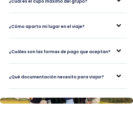
¿Cuál es el cupo máximo del grupo?
¿Cómo aparto mi lugar en el viaje?
¿Cuáles son las formas de pago que aceptan?
¿Qué documentación necesito para viajar?