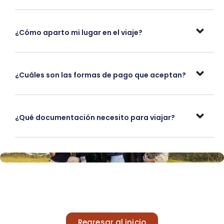
¿Cómo aparto mi lugar en el viaje?
¿Cuáles son las formas de pago que aceptan?
¿Qué documentación necesito para viajar?
Regresar al inicio