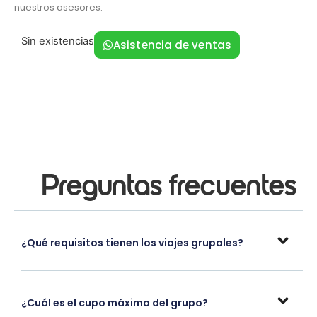
nuestros asesores.
Sin existencias
Asistencia de ventas
Preguntas frecuentes
¿Qué requisitos tienen los viajes grupales?
¿Cuál es el cupo máximo del grupo?