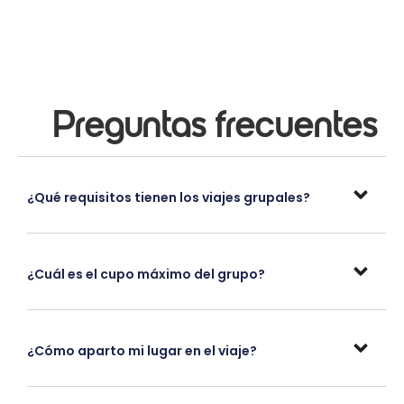
Preguntas frecuentes
¿Qué requisitos tienen los viajes grupales?
¿Cuál es el cupo máximo del grupo?
¿Cómo aparto mi lugar en el viaje?