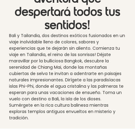
despertará todos tus
sentidos!
Bali y Tailandia, dos destinos exóticos fusionados en un
viaje inolvidable lleno de colores, sabores y
experiencias que te dejarán sin aliento. Comienza tu
viaje en Tailandia, el reino de las sonrisas! Déjate
maravillar por la bulliciosa Bangkok, descubre la
serenidad de Chiang Mai, donde las montañas
cubiertas de selva te invitan a adentrarte en paisajes
naturales impresionantes. Dirígete a las paradisíacas
islas Phi-Phi, donde el agua cristalina y las palmeras te
esperan para unas vacaciones de ensueño. Toma un
vuelo con destino a Bali, la isla de los dioses.
Sumérgete en la rica cultura balinesa mientras
exploras templos antiguos envueltos en misterio y
tradición.