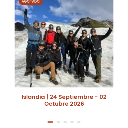
AGOTADO
Islandia | 24 Septiembre - 02
Octubre 2026