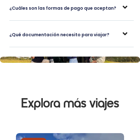
¿Cuáles son las formas de pago que aceptan?
¿Qué documentación necesito para viajar?
Explora más viajes