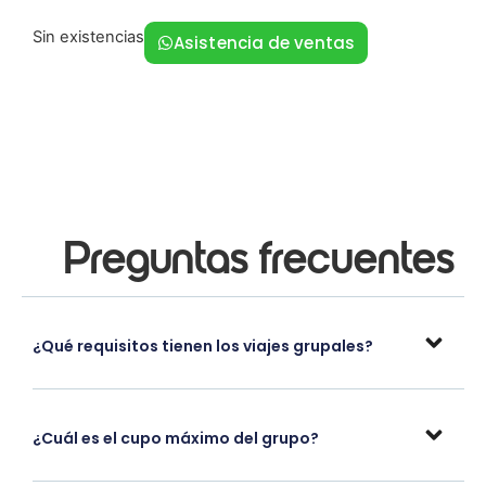
Sin existencias
Asistencia de ventas
Preguntas frecuentes
¿Qué requisitos tienen los viajes grupales?
¿Cuál es el cupo máximo del grupo?