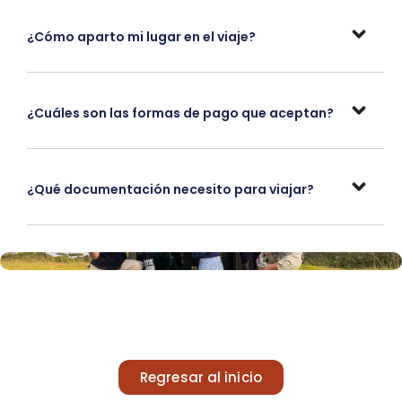
¿Cómo aparto mi lugar en el viaje?
¿Cuáles son las formas de pago que aceptan?
¿Qué documentación necesito para viajar?
Regresar al inicio