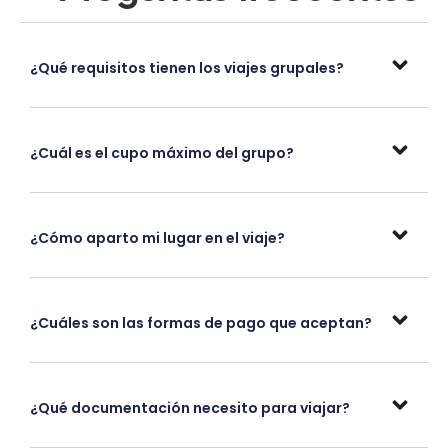
¿Qué requisitos tienen los viajes grupales?
¿Cuál es el cupo máximo del grupo?
¿Cómo aparto mi lugar en el viaje?
¿Cuáles son las formas de pago que aceptan?
¿Qué documentación necesito para viajar?