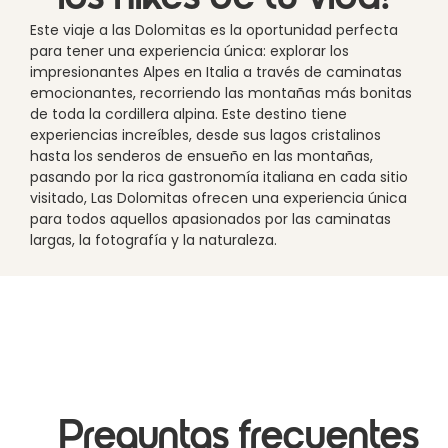
Este viaje a las Dolomitas es la oportunidad perfecta
para tener una experiencia única: explorar los
impresionantes Alpes en Italia a través de caminatas
emocionantes, recorriendo las montañas más bonitas
de toda la cordillera alpina. Este destino tiene
experiencias increíbles, desde sus lagos cristalinos
hasta los senderos de ensueño en las montañas,
pasando por la rica gastronomía italiana en cada sitio
visitado, Las Dolomitas ofrecen una experiencia única
para todos aquellos apasionados por las caminatas
largas, la fotografía y la naturaleza.
Preguntas frecuentes