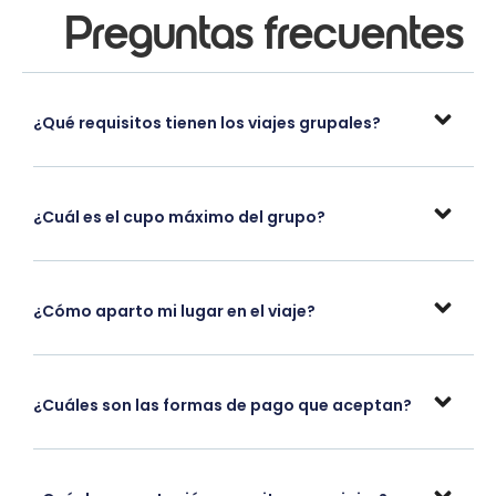
Preguntas frecuentes
¿Qué requisitos tienen los viajes grupales?
¿Cuál es el cupo máximo del grupo?
¿Cómo aparto mi lugar en el viaje?
¿Cuáles son las formas de pago que aceptan?