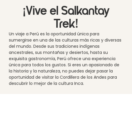
¡Vive el Salkantay
Trek!
Un viaje a Perú es la oportunidad única para
sumergirse en una de las culturas más ricas y diversas
del mundo. Desde sus tradiciones indígenas
ancestrales, sus montañas y desiertos, hasta su
exquisita gastronomía, Perú ofrece una experiencia
única para todos los gustos. Si eres un apasionado de
la historia y la naturaleza, no puedes dejar pasar la
oportunidad de visitar la Cordillera de los Andes para
descubrir lo mejor de la cultura Inca.