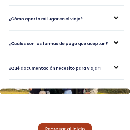
¿Cómo aparto mi lugar en el viaje?
¿Cuáles son las formas de pago que aceptan?
¿Qué documentación necesito para viajar?
Regresar al inicio