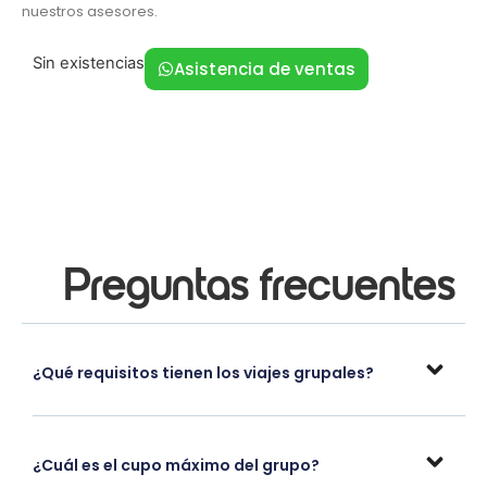
nuestros asesores.
Sin existencias
Asistencia de ventas
Preguntas frecuentes
¿Qué requisitos tienen los viajes grupales?
¿Cuál es el cupo máximo del grupo?