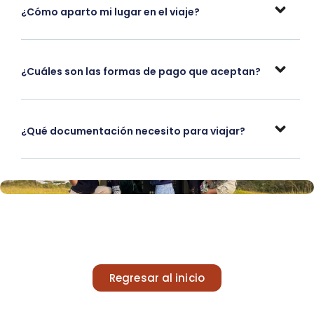
¿Cómo aparto mi lugar en el viaje?
¿Cuáles son las formas de pago que aceptan?
¿Qué documentación necesito para viajar?
Regresar al inicio