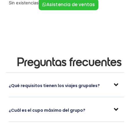
Sin existencias
Asistencia de ventas
Preguntas frecuentes
¿Qué requisitos tienen los viajes grupales?
¿Cuál es el cupo máximo del grupo?