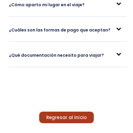
¿Cómo aparto mi lugar en el viaje?
¿Cuáles son las formas de pago que aceptan?
¿Qué documentación necesito para viajar?
Regresar al inicio