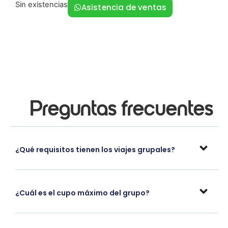
Sin existencias
Asistencia de ventas
Preguntas frecuentes
¿Qué requisitos tienen los viajes grupales?
¿Cuál es el cupo máximo del grupo?