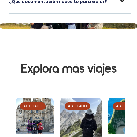
¿Qué documentación necesito para viajar?
Explora más viajes
AGOTADO
AGOTADO
AGOTADO