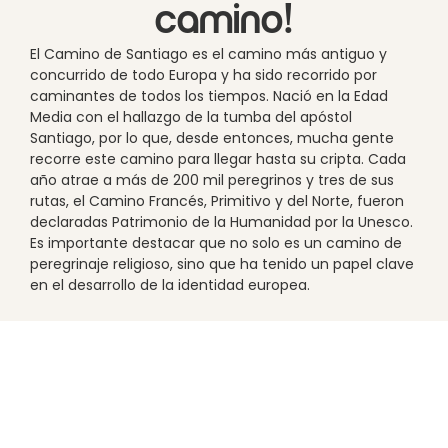
camino!
El Camino de Santiago es el camino más antiguo y
concurrido de todo Europa y ha sido recorrido por
caminantes de todos los tiempos. Nació en la Edad
Media con el hallazgo de la tumba del apóstol
Santiago, por lo que, desde entonces, mucha gente
recorre este camino para llegar hasta su cripta. Cada
año atrae a más de 200 mil peregrinos y tres de sus
rutas, el Camino Francés, Primitivo y del Norte, fueron
declaradas Patrimonio de la Humanidad por la Unesco.
Es importante destacar que no solo es un camino de
peregrinaje religioso, sino que ha tenido un papel clave
en el desarrollo de la identidad europea.