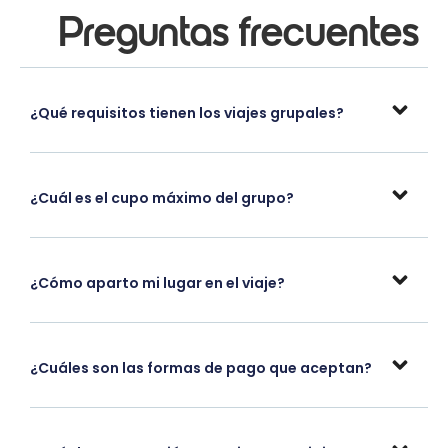
Preguntas frecuentes
¿Qué requisitos tienen los viajes grupales?
¿Cuál es el cupo máximo del grupo?
¿Cómo aparto mi lugar en el viaje?
¿Cuáles son las formas de pago que aceptan?