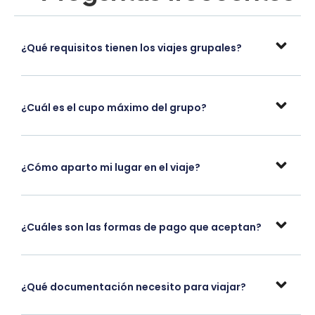
¿Qué requisitos tienen los viajes grupales?
¿Cuál es el cupo máximo del grupo?
¿Cómo aparto mi lugar en el viaje?
¿Cuáles son las formas de pago que aceptan?
¿Qué documentación necesito para viajar?