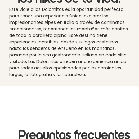
Este viaje a las Dolomitas es la oportunidad perfecta
para tener una experiencia única: explorar los
impresionantes Alpes en Italia a través de caminatas
emocionantes, recorriendo las montañas más bonitas
de toda la cordillera alpina. Este destino tiene
experiencias increíbles, desde sus lagos cristalinos
hasta los senderos de ensueño en las montañas,
pasando por la rica gastronomía italiana en cada sitio
visitado, Las Dolomitas ofrecen una experiencia única
para todos aquellos apasionados por las caminatas
largas, la fotografía y la naturaleza.
Preguntas frecuentes