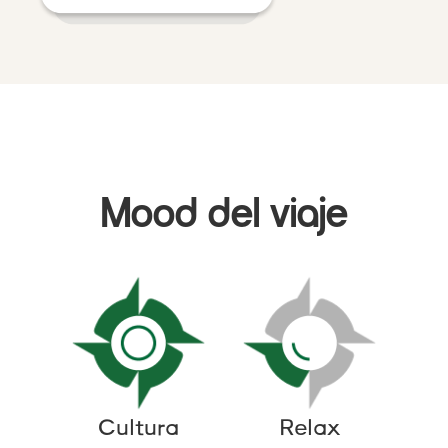
Mood del viaje
Cultura
Relax