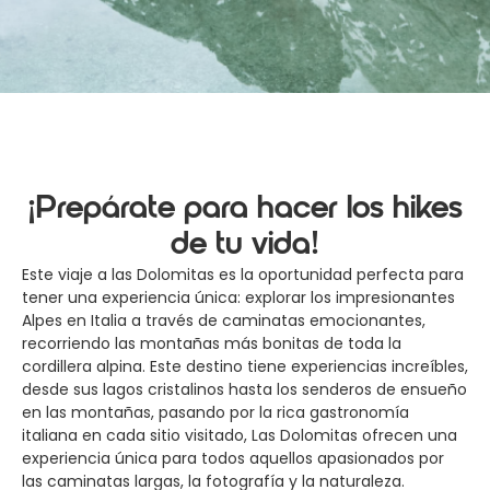
¡Prepárate para hacer los hikes
de tu vida!
Este viaje a las Dolomitas es la oportunidad perfecta para
tener una experiencia única: explorar los impresionantes
Alpes en Italia a través de caminatas emocionantes,
recorriendo las montañas más bonitas de toda la
cordillera alpina. Este destino tiene experiencias increíbles,
desde sus lagos cristalinos hasta los senderos de ensueño
en las montañas, pasando por la rica gastronomía
italiana en cada sitio visitado, Las Dolomitas ofrecen una
experiencia única para todos aquellos apasionados por
las caminatas largas, la fotografía y la naturaleza.