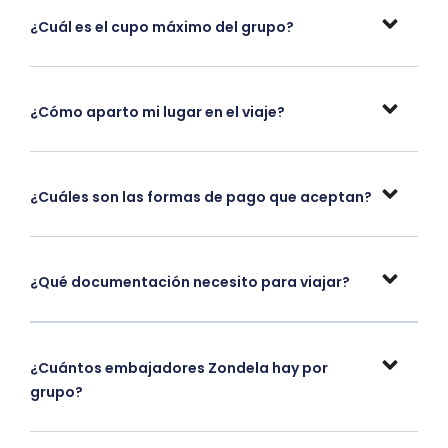
¿Cuál es el cupo máximo del grupo?
¿Cómo aparto mi lugar en el viaje?
¿Cuáles son las formas de pago que aceptan?
¿Qué documentación necesito para viajar?
¿Cuántos embajadores Zondela hay por
grupo?