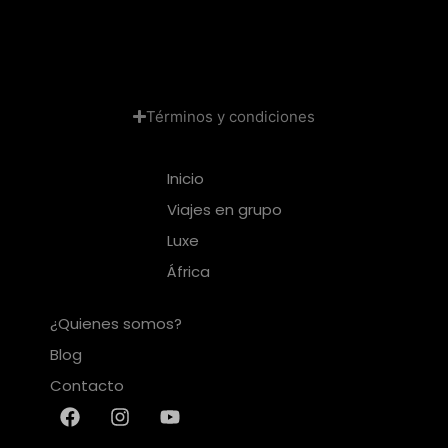
Términos y condiciones
Inicio
Viajes en grupo
Luxe
África
¿Quienes somos?
Blog
Contacto