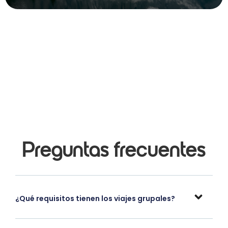
Preguntas frecuentes
¿Qué requisitos tienen los viajes grupales?