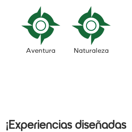
Aventura
Naturaleza
¡Experiencias diseñadas