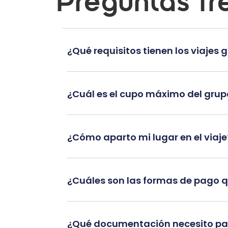
Preguntas fr
¿Qué requisitos tienen los viajes 
¿Cuál es el cupo máximo del gru
¿Cómo aparto mi lugar en el viaje
¿Cuáles son las formas de pago 
¿Qué documentación necesito par