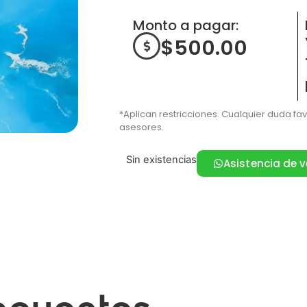
Monto a pagar:
$
500.00
*Aplican restricciones. Cualquier duda fa
asesores.
Sin existencias
Asistencia de 