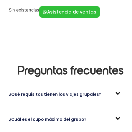
Sin existencias
Asistencia de ventas
Preguntas frecuentes
¿Qué requisitos tienen los viajes grupales?
¿Cuál es el cupo máximo del grupo?