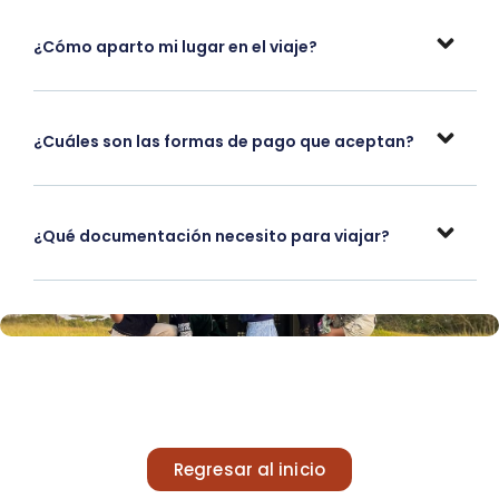
¿Cómo aparto mi lugar en el viaje?
¿Cuáles son las formas de pago que aceptan?
¿Qué documentación necesito para viajar?
Regresar al inicio