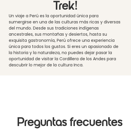
Trek!
Un viaje a Perú es la oportunidad única para
sumergirse en una de las culturas más ricas y diversas
del mundo. Desde sus tradiciones indígenas
ancestrales, sus montañas y desiertos, hasta su
exquisita gastronomía, Perú ofrece una experiencia
única para todos los gustos. Si eres un apasionado de
la historia y la naturaleza, no puedes dejar pasar la
oportunidad de visitar la Cordillera de los Andes para
descubrir lo mejor de la cultura Inca.
Preguntas frecuentes