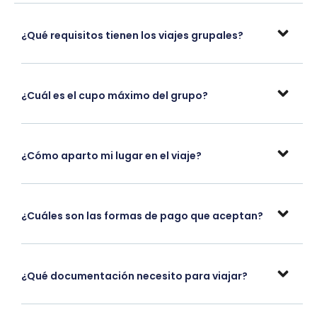
¿Qué requisitos tienen los viajes grupales?
¿Cuál es el cupo máximo del grupo?
¿Cómo aparto mi lugar en el viaje?
¿Cuáles son las formas de pago que aceptan?
¿Qué documentación necesito para viajar?