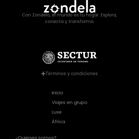
Con Zondela, el mundo es tu hogar. Explora,
conecta y transforma.
Términos y condiciones
Inicio
Viajes en grupo
Luxe
África
¿Quienes somos?