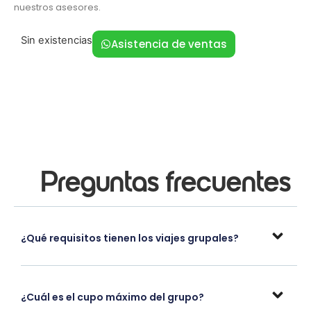
nuestros asesores.
Sin existencias
Asistencia de ventas
Preguntas frecuentes
¿Qué requisitos tienen los viajes grupales?
¿Cuál es el cupo máximo del grupo?