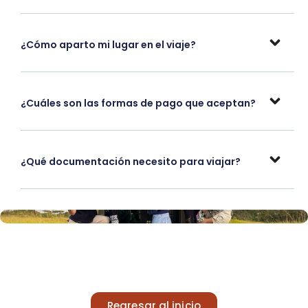
¿Cómo aparto mi lugar en el viaje?
¿Cuáles son las formas de pago que aceptan?
¿Qué documentación necesito para viajar?
Regresar al inicio