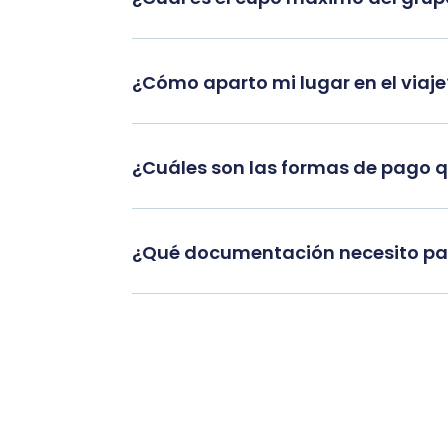
¿Cómo aparto mi lugar en el viaje
¿Cuáles son las formas de pago 
¿Qué documentación necesito par