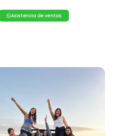
Asistencia de ventas