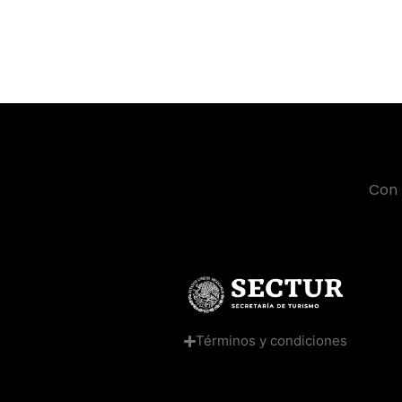
Con 
Términos y condiciones