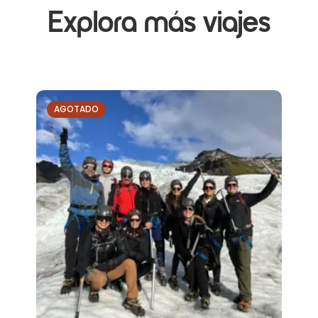
Explora más viajes
AGOTADO