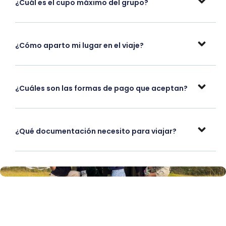
¿Cuál es el cupo máximo del grupo?
¿Cómo aparto mi lugar en el viaje?
¿Cuáles son las formas de pago que aceptan?
¿Qué documentación necesito para viajar?