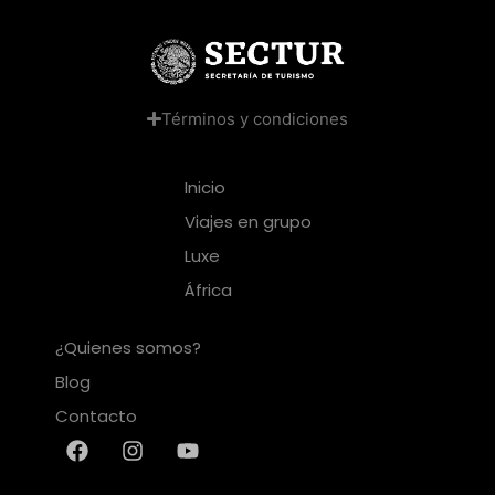
Términos y condiciones
Inicio
Viajes en grupo
Luxe
África
¿Quienes somos?
Blog
Contacto