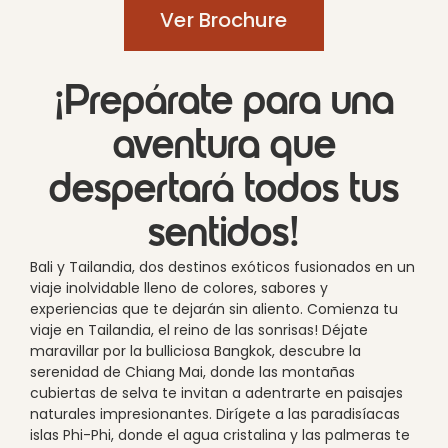
Ver Brochure
¡Prepárate para una
aventura que
despertará todos tus
sentidos!
Bali y Tailandia, dos destinos exóticos fusionados en un
viaje inolvidable lleno de colores, sabores y
experiencias que te dejarán sin aliento. Comienza tu
viaje en Tailandia, el reino de las sonrisas! Déjate
maravillar por la bulliciosa Bangkok, descubre la
serenidad de Chiang Mai, donde las montañas
cubiertas de selva te invitan a adentrarte en paisajes
naturales impresionantes. Dirígete a las paradisíacas
islas Phi-Phi, donde el agua cristalina y las palmeras te