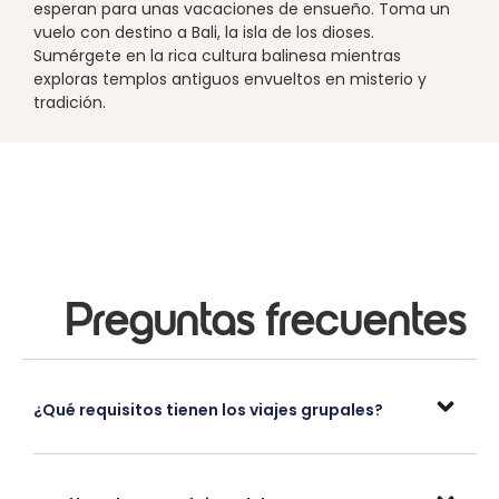
esperan para unas vacaciones de ensueño. Toma un
vuelo con destino a Bali, la isla de los dioses.
Sumérgete en la rica cultura balinesa mientras
exploras templos antiguos envueltos en misterio y
tradición.
Preguntas frecuentes
¿Qué requisitos tienen los viajes grupales?