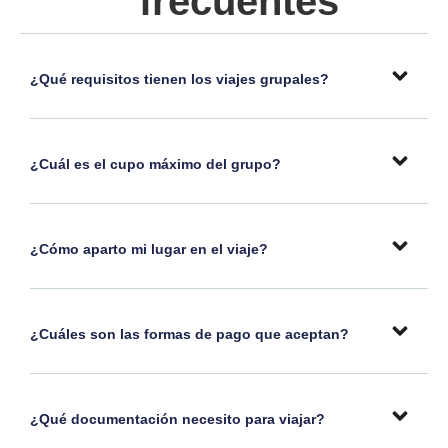
frecuentes
¿Qué requisitos tienen los viajes grupales?
¿Cuál es el cupo máximo del grupo?
¿Cómo aparto mi lugar en el viaje?
¿Cuáles son las formas de pago que aceptan?
¿Qué documentación necesito para viajar?