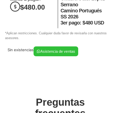
Serrano
$
480.00
Camino Portugués
SS 2026
3er pago: $480 USD
*Aplican restricciones. Cualquier duda favor de revisarla con nuestros
asesores.
Sin existencias
Asistencia de ventas
Preguntas