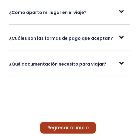
¿Cómo aparto mi lugar en el viaje?
¿Cuáles son las formas de pago que aceptan?
¿Qué documentación necesito para viajar?
Regresar al inicio