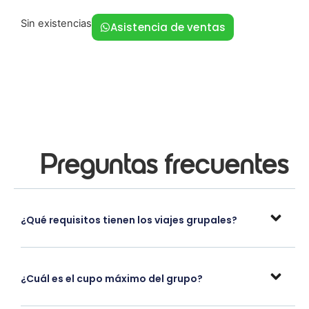
Sin existencias
Asistencia de ventas
Preguntas frecuentes
¿Qué requisitos tienen los viajes grupales?
¿Cuál es el cupo máximo del grupo?