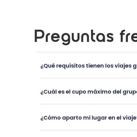
Preguntas fr
¿Qué requisitos tienen los viajes 
¿Cuál es el cupo máximo del gru
¿Cómo aparto mi lugar en el viaje