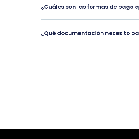
¿Cuáles son las formas de pago 
¿Qué documentación necesito par