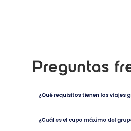
Preguntas fr
¿Qué requisitos tienen los viajes 
¿Cuál es el cupo máximo del gru