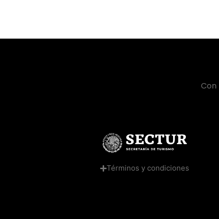
Con 
Términos y condiciones