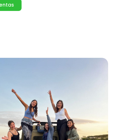
ventas