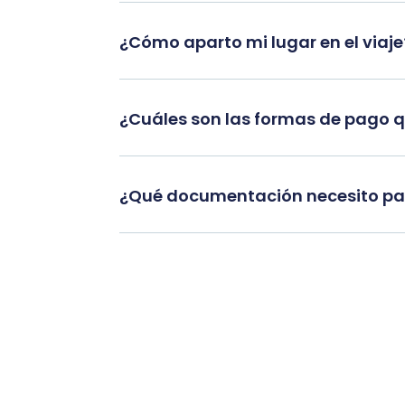
¿Cómo aparto mi lugar en el viaje
¿Cuáles son las formas de pago 
¿Qué documentación necesito par