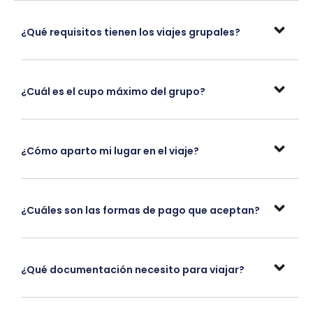
¿Qué requisitos tienen los viajes grupales?
¿Cuál es el cupo máximo del grupo?
¿Cómo aparto mi lugar en el viaje?
¿Cuáles son las formas de pago que aceptan?
¿Qué documentación necesito para viajar?