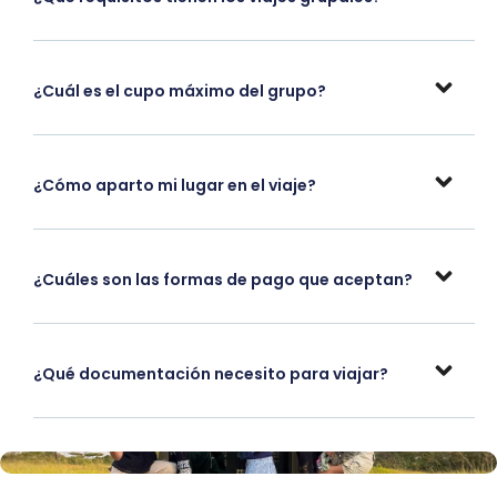
¿Cuál es el cupo máximo del grupo?
¿Cómo aparto mi lugar en el viaje?
¿Cuáles son las formas de pago que aceptan?
¿Qué documentación necesito para viajar?