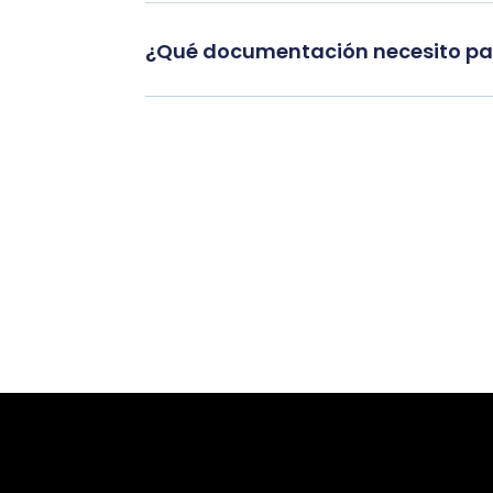
¿Qué documentación necesito par