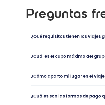
Preguntas fr
¿Qué requisitos tienen los viajes 
¿Cuál es el cupo máximo del gru
¿Cómo aparto mi lugar en el viaje
¿Cuáles son las formas de pago 