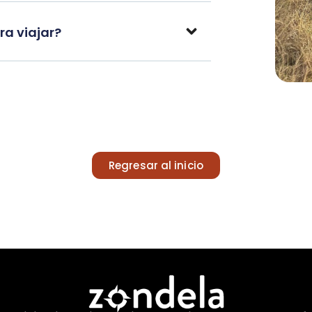
a viajar?
Regresar al inicio