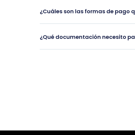
¿Cuáles son las formas de pago 
¿Qué documentación necesito par