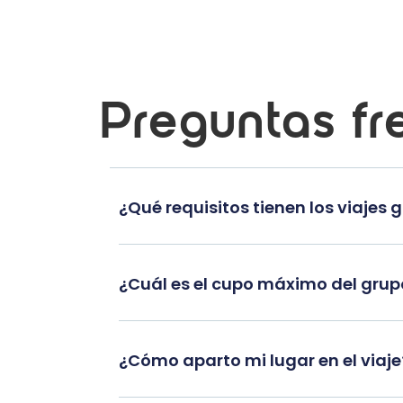
Preguntas fr
¿Qué requisitos tienen los viajes 
¿Cuál es el cupo máximo del gru
¿Cómo aparto mi lugar en el viaje