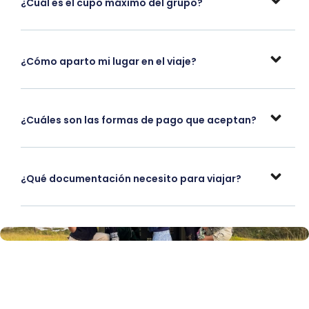
¿Cuál es el cupo máximo del grupo?
¿Cómo aparto mi lugar en el viaje?
¿Cuáles son las formas de pago que aceptan?
¿Qué documentación necesito para viajar?