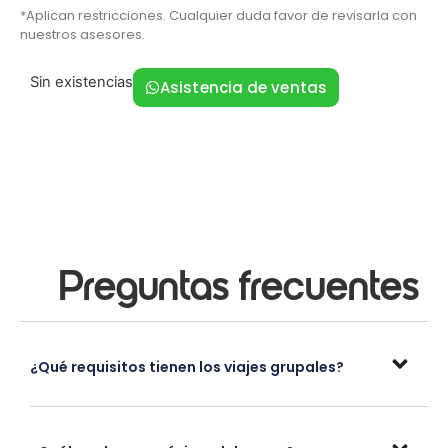
*Aplican restricciones. Cualquier duda favor de revisarla con
nuestros asesores.
Sin existencias
Asistencia de ventas
Preguntas frecuentes
¿Qué requisitos tienen los viajes grupales?